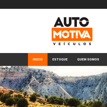
INICIO
ESTOQUE
QUEM SOMOS