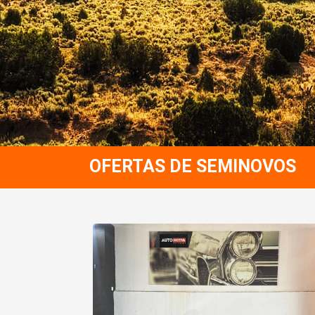
OFERTAS DE SEMINOVOS