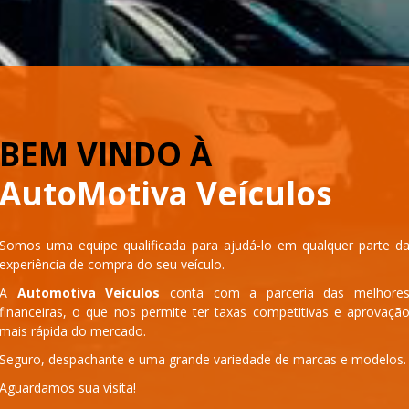
BEM VINDO À
AutoMotiva Veículos
Somos uma equipe qualificada para ajudá-lo em qualquer parte d
experiência de compra do seu veículo.
A
Automotiva Veículos
conta com a parceria das melhore
financeiras, o que nos permite ter taxas competitivas e aprovaçã
mais rápida do mercado.
Seguro, despachante e uma grande variedade de marcas e modelos.
Aguardamos sua visita!